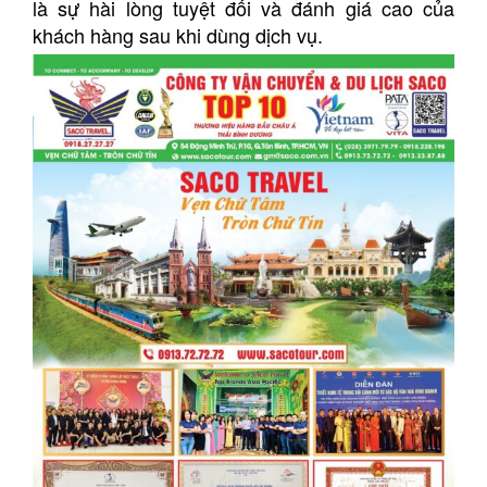
là sự hài lòng tuyệt đối và đánh giá cao của
khách hàng sau khi dùng dịch vụ.