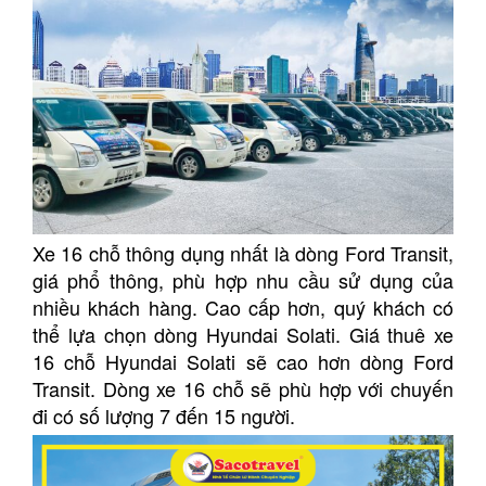
Xe 16 chỗ thông dụng nhất là dòng Ford Transit,
giá phổ thông, phù hợp nhu cầu sử dụng của
nhiều khách hàng. Cao cấp hơn, quý khách có
thể lựa chọn dòng Hyundai Solati. Giá thuê xe
16 chỗ Hyundai Solati sẽ cao hơn dòng Ford
Transit. Dòng xe 16 chỗ sẽ phù hợp với chuyến
đi có số lượng 7 đến 15 người.