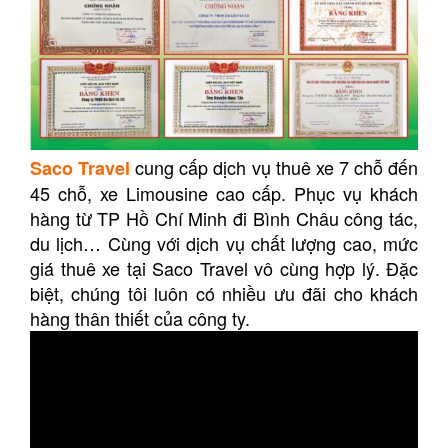
cung cấp dịch vụ thuê xe 7 chỗ đến
Saco Travel
45 chỗ, xe Limousine cao cấp. Phục vụ khách
hàng từ TP Hồ Chí Minh đi Bình Châu công tác,
du lịch… Cùng với dịch vụ chất lượng cao, mức
giá thuê xe tại Saco Travel vô cùng hợp lý. Đặc
biệt, chúng tôi luôn có nhiều ưu đãi cho khách
hàng thân thiết của công ty.