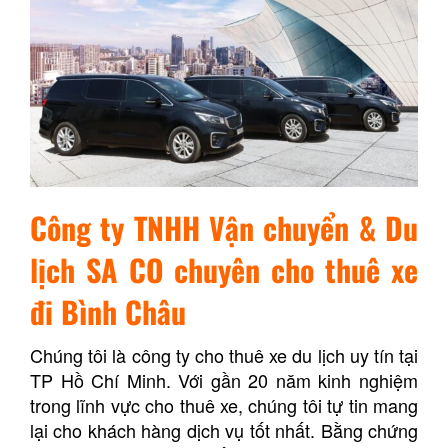
Công ty TNHH Vận chuyển & Du
lịch SA CO chuyên cho thuê xe
đi Bình Châu
Chúng tôi là công ty cho thuê xe du lịch uy tín tại
TP Hồ Chí Minh. Với gần 20 năm kinh nghiệm
trong lĩnh vực cho thuê xe, chúng tôi tự tin mang
lại cho khách hàng dịch vụ tốt nhất. Bằng chứng