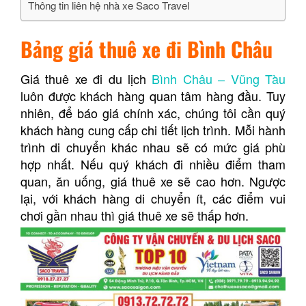
Thông tin liên hệ nhà xe Saco Travel
Bảng giá thuê xe đi Bình Châu
Giá thuê xe đi du lịch
Bình Châu – Vũng Tàu
luôn được khách hàng quan tâm hàng đầu. Tuy
nhiên, để báo giá chính xác, chúng tôi cần quý
khách hàng cung cấp chi tiết lịch trình. Mỗi hành
trình di chuyển khác nhau sẽ có mức giá phù
hợp nhất. Nếu quý khách đi nhiều điểm tham
quan, ăn uống, giá thuê xe sẽ cao hơn. Ngược
lại, với khách hàng di chuyển ít, các điểm vui
chơi gần nhau thì giá thuê xe sẽ thấp hơn.