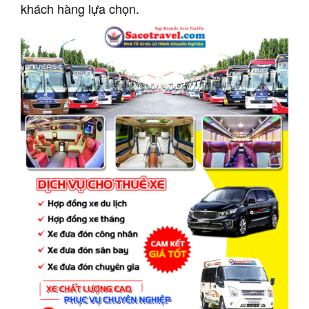
khách hàng lựa chọn.