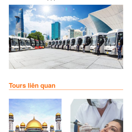
Tours liên quan