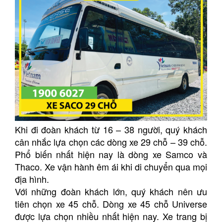
Khi đi đoàn khách từ 16 – 38 người, quý khách
cân nhắc lựa chọn các dòng xe 29 chỗ – 39 chỗ.
Phổ biến nhất hiện nay là dòng xe Samco và
Thaco. Xe vận hành êm ái khi di chuyển qua mọi
địa hình.
Với những đoàn khách lớn, quý khách nên ưu
tiên chọn xe 45 chỗ. Dòng xe 45 chỗ Universe
được lựa chọn nhiều nhất hiện nay. Xe trang bị