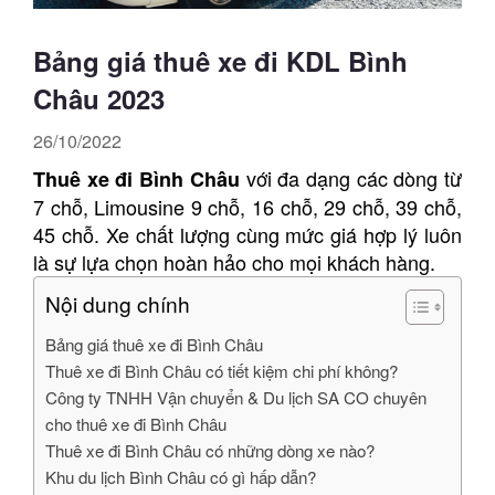
Bảng giá thuê xe đi KDL Bình
Châu 2023
26/10/2022
với đa dạng các dòng từ
Thuê xe đi Bình Châu
7 chỗ, Limousine 9 chỗ, 16 chỗ, 29 chỗ, 39 chỗ,
45 chỗ. Xe chất lượng cùng mức giá hợp lý luôn
là sự lựa chọn hoàn hảo cho mọi khách hàng.
Nội dung chính
Bảng giá thuê xe đi Bình Châu
Thuê xe đi Bình Châu có tiết kiệm chi phí không?
Công ty TNHH Vận chuyển & Du lịch SA CO chuyên
cho thuê xe đi Bình Châu
Thuê xe đi Bình Châu có những dòng xe nào?
Khu du lịch Bình Châu có gì hấp dẫn?