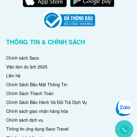
THÔNG TIN & CHÍNH SÁCH
Chính sách Saco
Việc làm du lịch 2025
Liên hệ
Chính Sách Bảo Mật Thông Tin
Chính Sách Thanh Toán
Chính Sách Bảo Hành Và Đổi Trả Dịch Vụ
Chính sách giao nhận hàng hóa
Chính sách dịch vụ
Thông tin ứng dụng Saco Travel