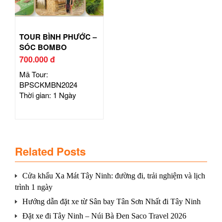
TOUR BÌNH PHƯỚC –
SÓC BOMBO
700.000 đ
Mã Tour:
BPSCKMBN2024
Thời gian: 1 Ngày
Related Posts
Cửa khẩu Xa Mát Tây Ninh: đường đi, trải nghiệm và lịch
trình 1 ngày
Hướng dẫn đặt xe từ Sân bay Tân Sơn Nhất đi Tây Ninh
Đặt xe đi Tây Ninh – Núi Bà Đen Saco Travel 2026