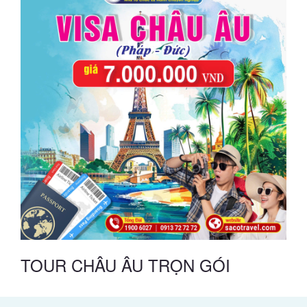
TOUR CHÂU ÂU TRỌN GÓI