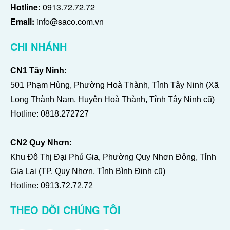
Hotline:
0913.72.72.72
Email:
info@saco.com.vn
CHI NHÁNH
CN1 Tây Ninh:
501 Phạm Hùng, Phường Hoà Thành, Tỉnh Tây Ninh (Xã
Long Thành Nam, Huyện Hoà Thành, Tỉnh Tây Ninh cũ)
Hotline:
0818.272727
CN2 Quy Nhơn:
Khu Đô Thị Đại Phú Gia, Phường Quy Nhơn Đông, Tỉnh
Gia Lai (TP. Quy Nhơn, Tỉnh Bình Định cũ)
Hotline:
0913.72.72.72
THEO DÕI CHÚNG TÔI