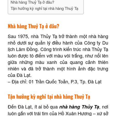
Nhà hàng Thuỷ Tạ ở đâu?
Tận hưởng kỳ nghỉ tại nhà hàng Thuỷ Tạ
Nhà hàng Thuỷ Tạ ở đâu?
Sau 1975, nhà Thủy Tạ trở thành một nhà hàng
nhỏ dưới sự quản lý điều hành của Công ty Du
lịch Lâm Đồng. Công trình kiến trúc nhà Thủy Tạ
luôn được tô điểm với màu vôi trắng, như nổi lên
giữa những màu xanh của quang cảnh thiên
nhiên và đã trở thành một hình ảnh đặc trưng
của Đà Lạt.
– Địa chỉ: 01 Trần Quốc Toản, P.3, Tp. Đà Lạt
Tận hưởng kỳ nghỉ tại nhà hàng Thuỷ Tạ
Đến Đà Lạt, ít ai bỏ qua
, nơi
nhà hàng Thủy Tạ
luôn gắn với trái tim của Hồ Xuân Hương – xứ sở