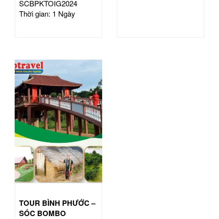
SCBPKTOIG2024
Thời gian: 1 Ngày
TOUR BÌNH PHƯỚC –
SÓC BOMBO