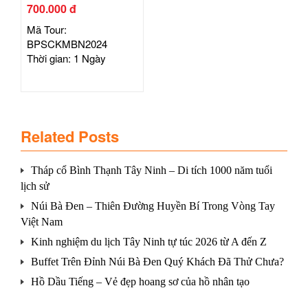
700.000 đ
Mã Tour:
BPSCKMBN2024
Thời gian: 1 Ngày
Related Posts
Tháp cổ Bình Thạnh Tây Ninh – Di tích 1000 năm tuổi
lịch sử
Núi Bà Đen – Thiên Đường Huyền Bí Trong Vòng Tay
Việt Nam
Kinh nghiệm du lịch Tây Ninh tự túc 2026 từ A đến Z
Buffet Trên Đỉnh Núi Bà Đen Quý Khách Đã Thử Chưa?
Hồ Dầu Tiếng – Vẻ đẹp hoang sơ của hồ nhân tạo