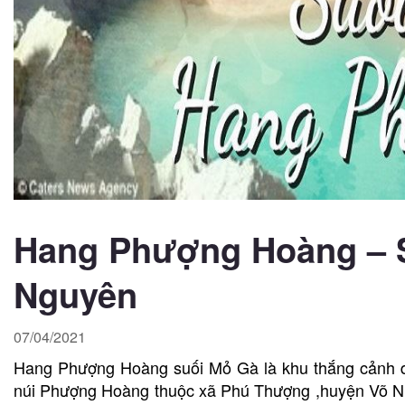
Hang Phượng Hoàng – 
Nguyên
07/04/2021
Hang Phượng Hoàng suối Mỏ Gà là khu thắng cảnh du
núi Phượng Hoàng thuộc xã Phú Thượng ,huyện Võ Nh