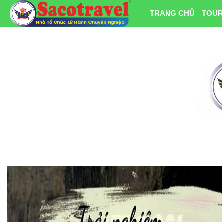
TRANG CHỦ
TOUR