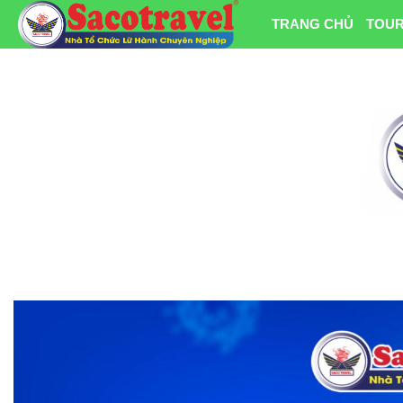
TRANG CHỦ
TOUR