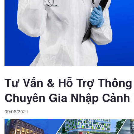
Tư Vấn & Hỗ Trợ Thông 
Chuyên Gia Nhập Cảnh 
09/06/2021