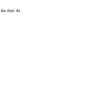
h ẩm thực đa