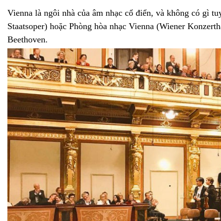
Vienna là ngôi nhà của âm nhạc cổ điển, và không có gì tuy
Staatsoper) hoặc Phòng hòa nhạc Vienna (Wiener Konzerth
Beethoven.