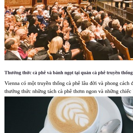
Thưởng thức cà phê và bánh ngọt tại quán cà phê truyền thống
Vienna có một truyền thống cà phê lâu đời và phong cách 
thưởng thức những tách cà phê thơm ngon và những chiếc b