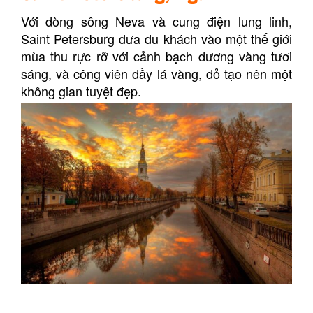
Với dòng sông Neva và cung điện lung linh,
Saint Petersburg đưa du khách vào một thế giới
mùa thu rực rỡ với cảnh bạch dương vàng tươi
sáng, và công viên đầy lá vàng, đỏ tạo nên một
không gian tuyệt đẹp.