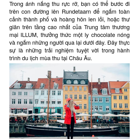
Trong ánh nắng thu rực rỡ, bạn có thể bước đi
trên con đường lên Rundetaarn để ngắm toàn
cảnh thành phố và hoàng hôn len lỏi, hoặc thư
giãn trên tầng cao nhất của Trung tâm thương
mại ILLUM, thưởng thức một ly chocolate nóng
và ngắm những người qua lại dưới đây. Đây thực
sự là những trải nghiệm tuyệt vời trong hành
trình du lịch mùa thu tại Châu Âu.