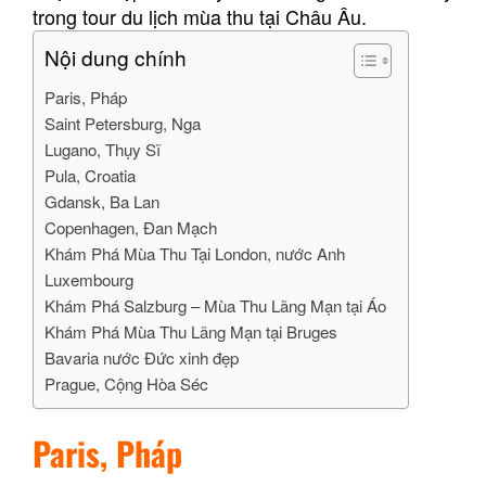
trong tour du lịch mùa thu tại Châu Âu.
Nội dung chính
Paris, Pháp
Saint Petersburg, Nga
Lugano, Thụy Sĩ
Pula, Croatia
Gdansk, Ba Lan
Copenhagen, Đan Mạch
Khám Phá Mùa Thu Tại London, nước Anh
Luxembourg
Khám Phá Salzburg – Mùa Thu Lãng Mạn tại Áo
Khám Phá Mùa Thu Lãng Mạn tại Bruges
Bavaria nước Đức xinh đẹp
Prague, Cộng Hòa Séc
Paris, Pháp