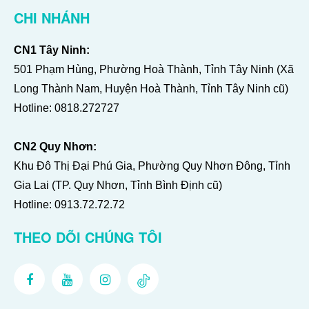
CHI NHÁNH
CN1 Tây Ninh:
501 Phạm Hùng, Phường Hoà Thành, Tỉnh Tây Ninh (Xã
Long Thành Nam, Huyện Hoà Thành, Tỉnh Tây Ninh cũ)
Hotline:
0818.272727
CN2 Quy Nhơn:
Khu Đô Thị Đại Phú Gia, Phường Quy Nhơn Đông, Tỉnh
Gia Lai (TP. Quy Nhơn, Tỉnh Bình Định cũ)
Hotline:
0913.72.72.72
THEO DÕI CHÚNG TÔI