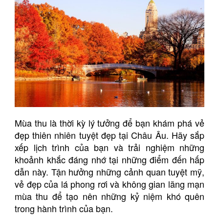
Mùa thu là thời kỳ lý tưởng để bạn khám phá vẻ
đẹp thiên nhiên tuyệt đẹp tại Châu Âu. Hãy sắp
xếp lịch trình của bạn và trải nghiệm những
khoảnh khắc đáng nhớ tại những điểm đến hấp
dẫn này. Tận hưởng những cảnh quan tuyệt mỹ,
vẻ đẹp của lá phong rơi và không gian lãng mạn
mùa thu để tạo nên những kỷ niệm khó quên
trong hành trình của bạn.