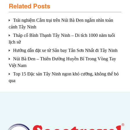
Related Posts
Trải nghiệm Cắm trại trên Núi Bà Đen ngắm nhìn toàn
cảnh Tây Ninh
Tháp cổ Bình Thạnh Tây Ninh – Di tích 1000 năm tuổi
lịch sử
Hướng dẫn đặt xe từ Sân bay Tân Sơn Nhất đi Tây Ninh
Núi Bà Đen – Thiên Đường Huyền Bí Trong Vòng Tay
Việt Nam
Top 15 Đặc sản Tây Ninh ngon khó cưỡng, không thể bỏ
qua