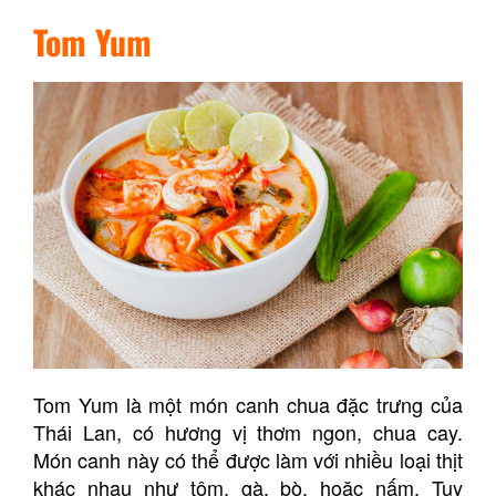
Tom Yum
Tom Yum là một món canh chua đặc trưng của
Thái Lan, có hương vị thơm ngon, chua cay.
Món canh này có thể được làm với nhiều loại thịt
khác nhau như tôm, gà, bò, hoặc nấm. Tuy