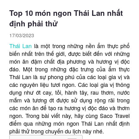
Top 10 món ngon Thái Lan nhất
định phải thử
17/03/2023
Thái Lan
là một trong những nền ẩm thực phổ
biến nhất trên thế giới, được biết đến với những
món ăn đậm chất địa phương và hương vị độc
đáo. Một trong những đặc trưng của ẩm thực
Thái Lan là sự phong phú của các loại gia vị và
các nguyên liệu tươi ngon. Các loại gia vị thông
dụng như ớt cay, tỏi, hành tây, rau thơm, nước
mắm và tương ớt được sử dụng rộng rãi trong
các món ăn để tạo ra hương vị độc đáo và thơm
ngon. Trong bài viết này, hãy cùng Saco Travel
điểm qua những món ngon Thái Lan nhất định
phải thử trong chuyến du lịch này nhé.