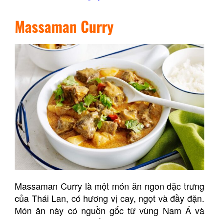
Massaman Curry
Massaman Curry là một món ăn ngon đặc trưng
của Thái Lan, có hương vị cay, ngọt và đầy đặn.
Món ăn này có nguồn gốc từ vùng Nam Á và