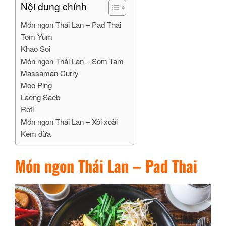
Nội dung chính
Món ngon Thái Lan – Pad Thai
Tom Yum
Khao Soi
Món ngon Thái Lan – Som Tam
Massaman Curry
Moo Ping
Laeng Saeb
Roti
Món ngon Thái Lan – Xôi xoài
Kem dừa
Món ngon Thái Lan – Pad Thai