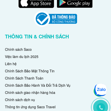
THÔNG TIN & CHÍNH SÁCH
Chính sách Saco
Việc làm du lịch 2025
Liên hệ
Chính Sách Bảo Mật Thông Tin
Chính Sách Thanh Toán
Chính Sách Bảo Hành Và Đổi Trả Dịch Vụ
Chính sách giao nhận hàng hóa
Chính sách dịch vụ
Thông tin ứng dụng Saco Travel