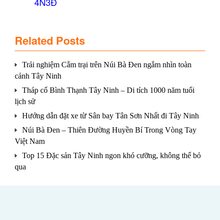
4N3Đ
Related Posts
Trải nghiệm Cắm trại trên Núi Bà Đen ngắm nhìn toàn
cảnh Tây Ninh
Tháp cổ Bình Thạnh Tây Ninh – Di tích 1000 năm tuổi
lịch sử
Hướng dẫn đặt xe từ Sân bay Tân Sơn Nhất đi Tây Ninh
Núi Bà Đen – Thiên Đường Huyền Bí Trong Vòng Tay
Việt Nam
Top 15 Đặc sản Tây Ninh ngon khó cưỡng, không thể bỏ
qua