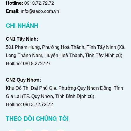
Hotline:
0913.72.72.72
Email:
info@saco.com.vn
CHI NHÁNH
CN1 Tây Ninh:
501 Phạm Hùng, Phường Hoà Thành, Tỉnh Tây Ninh (Xã
Long Thành Nam, Huyện Hoà Thành, Tỉnh Tây Ninh cũ)
Hotline:
0818.272727
CN2 Quy Nhơn:
Khu Đô Thị Đại Phú Gia, Phường Quy Nhơn Đông, Tỉnh
Gia Lai (TP. Quy Nhơn, Tỉnh Bình Định cũ)
Hotline:
0913.72.72.72
THEO DÕI CHÚNG TÔI