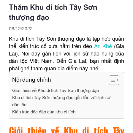
Thăm Khu di tích Tây Sơn
thượng đạo
08/12/2022
Khu di tích Tây Sơn thượng đạo là tập hợp quần
thể kiến trúc cổ xưa nằm trên đèo
An Khê
(Gia
Lai). Nơi đay gắn liền với lịch sử hào hùng của
dân tộc Việt Nam. Đến Gia Lai, bạn nhất định
phái ghé tham quan địa điểm này nhé.
Nội dung chính
Giới thiệu về Khu di tích Tây Sơn thượng đạo
Khu di tích Tây Sơn thượng đạo gắn liền với lịch sử
dân tộc
Kiến trúc độc đáo của khu di tích
Giới thiệu về Khu di tích Tây