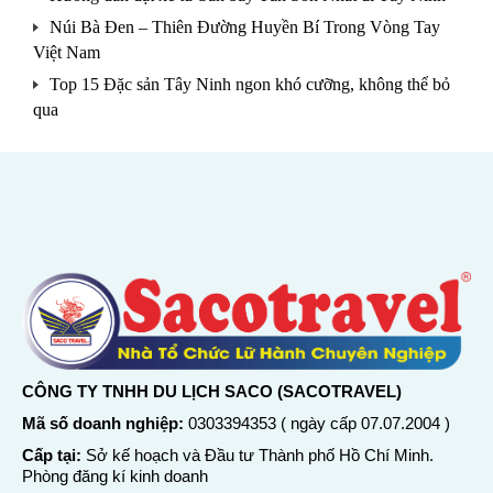
Núi Bà Đen – Thiên Đường Huyền Bí Trong Vòng Tay
Việt Nam
Top 15 Đặc sản Tây Ninh ngon khó cưỡng, không thể bỏ
qua
CÔNG TY TNHH DU LỊCH SACO (SACOTRAVEL)
Mã số doanh nghiệp:
0303394353 ( ngày cấp 07.07.2004 )
Cấp tại:
Sở kế hoạch và Đầu tư Thành phố Hồ Chí Minh.
Phòng đăng kí kinh doanh