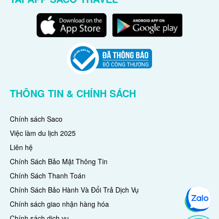
THÔNG TIN & CHÍNH SÁCH
Chính sách Saco
Việc làm du lịch 2025
Liên hệ
Chính Sách Bảo Mật Thông Tin
Chính Sách Thanh Toán
Chính Sách Bảo Hành Và Đổi Trả Dịch Vụ
Chính sách giao nhận hàng hóa
Chính sách dịch vụ