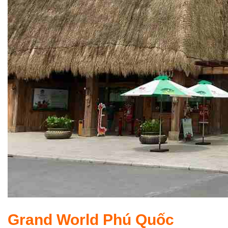
Grand World Phú Quốc