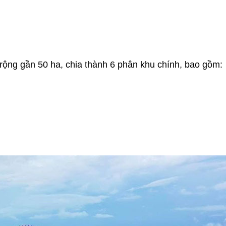
 rộng gần 50 ha, chia thành 6 phân khu chính, bao gồm: