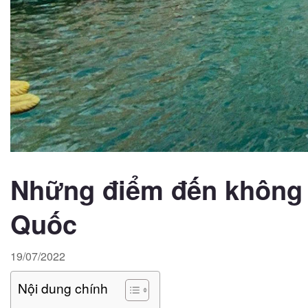
Những điểm đến không t
Quốc
19/07/2022
Nội dung chính