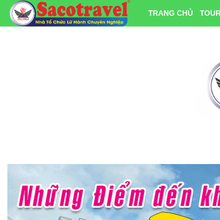
TRANG CHỦ
TOUR