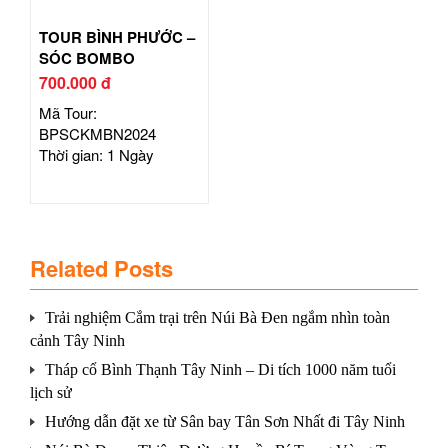
TOUR BÌNH PHƯỚC –
SÓC BOMBO
700.000 đ
Mã Tour:
BPSCKMBN2024
Thời gian: 1 Ngày
Related Posts
Trải nghiệm Cắm trại trên Núi Bà Đen ngắm nhìn toàn
cảnh Tây Ninh
Tháp cổ Bình Thạnh Tây Ninh – Di tích 1000 năm tuổi
lịch sử
Hướng dẫn đặt xe từ Sân bay Tân Sơn Nhất đi Tây Ninh