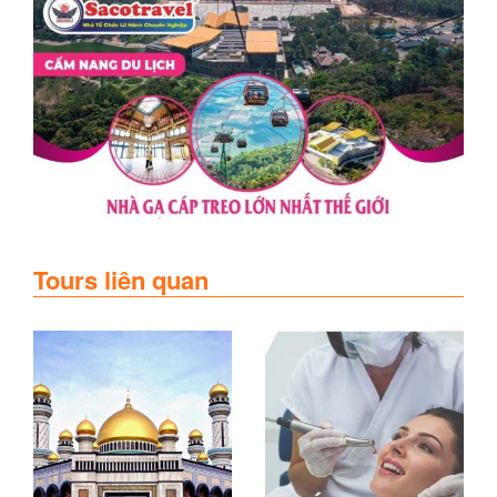
Tours liên quan