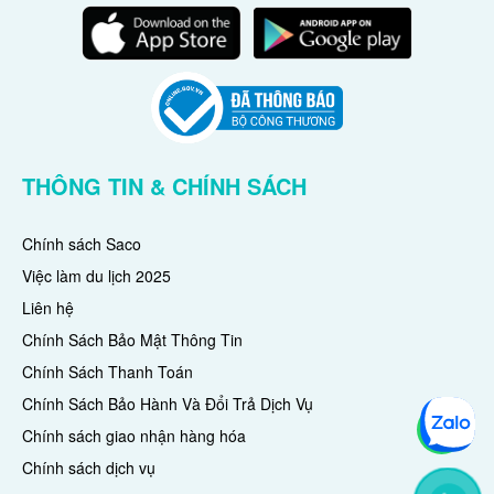
THÔNG TIN & CHÍNH SÁCH
Chính sách Saco
Việc làm du lịch 2025
Liên hệ
Chính Sách Bảo Mật Thông Tin
Chính Sách Thanh Toán
Chính Sách Bảo Hành Và Đổi Trả Dịch Vụ
Chính sách giao nhận hàng hóa
Chính sách dịch vụ