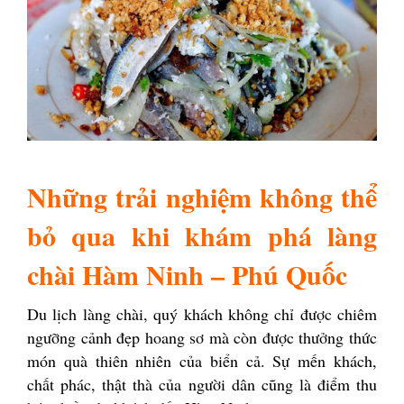
Những trải nghiệm không thể
bỏ qua khi khám phá làng
chài Hàm Ninh – Phú Quốc
Du lịch làng chài, quý khách không chỉ được chiêm
ngưỡng cảnh đẹp hoang sơ mà còn được thưởng thức
món quà thiên nhiên của biển cả. Sự mến khách,
chất phác, thật thà của người dân cũng là điểm thu