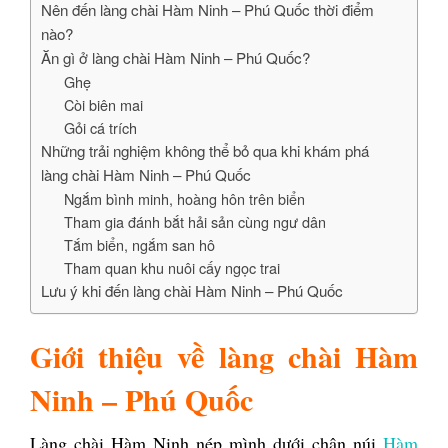
Nên đến làng chài Hàm Ninh – Phú Quốc thời điểm
nào?
Ăn gì ở làng chài Hàm Ninh – Phú Quốc?
Ghẹ
Còi biên mai
Gỏi cá trích
Những trải nghiệm không thể bỏ qua khi khám phá
làng chài Hàm Ninh – Phú Quốc
Ngắm bình minh, hoàng hôn trên biển
Tham gia đánh bắt hải sản cùng ngư dân
Tắm biển, ngắm san hô
Tham quan khu nuôi cấy ngọc trai
Lưu ý khi đến làng chài Hàm Ninh – Phú Quốc
Giới thiệu về làng chài Hàm
Ninh – Phú Quốc
Làng chài Hàm Ninh nép mình dưới chân núi
Hàm