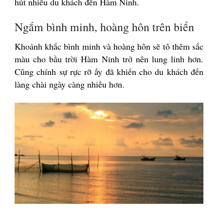
hút nhiều du khách đến Hàm Ninh.
Ngắm bình minh, hoàng hôn trên biển
Khoảnh khắc bình minh và hoàng hôn sẽ tô thêm sắc
màu cho bầu trời Hàm Ninh trở nên lung linh hơn.
Cũng chính sự rực rỡ ấy đã khiến cho du khách đến
làng chài ngày càng nhiều hơn.