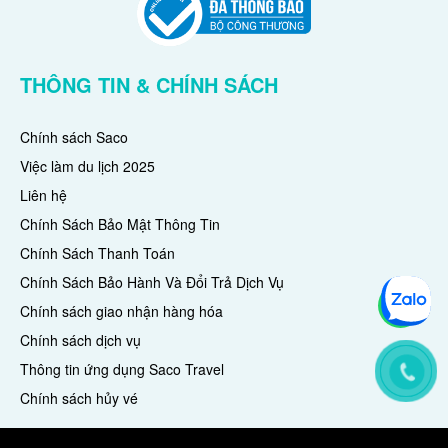
THÔNG TIN & CHÍNH SÁCH
Chính sách Saco
Việc làm du lịch 2025
Liên hệ
Chính Sách Bảo Mật Thông Tin
Chính Sách Thanh Toán
Chính Sách Bảo Hành Và Đổi Trả Dịch Vụ
Chính sách giao nhận hàng hóa
Chính sách dịch vụ
Thông tin ứng dụng Saco Travel
Chính sách hủy vé