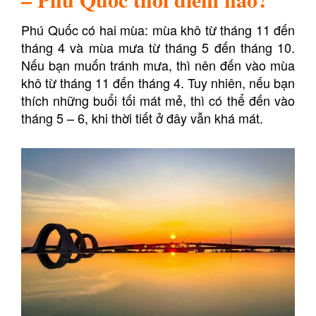
Phú Quốc có hai mùa: mùa khô từ tháng 11 đến
tháng 4 và mùa mưa từ tháng 5 đến tháng 10.
Nếu bạn muốn tránh mưa, thì nên đến vào mùa
khô từ tháng 11 đến tháng 4. Tuy nhiên, nếu bạn
thích những buổi tối mát mẻ, thì có thể đến vào
tháng 5 – 6, khi thời tiết ở đây vẫn khá mát.