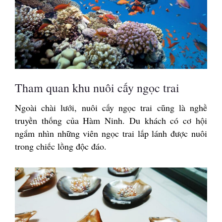
Tham quan khu nuôi cấy ngọc trai
Ngoài chài lưới, nuôi cấy ngọc trai cũng là nghề
truyền thống của Hàm Ninh. Du khách có cơ hội
ngắm nhìn những viên ngọc trai lấp lánh được nuôi
trong chiếc lồng độc đáo.