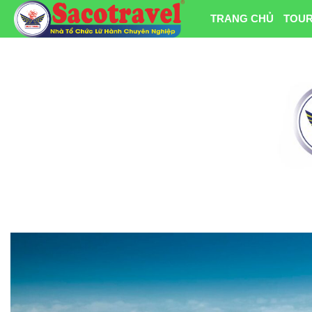
TRANG CHỦ
TOUR