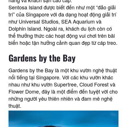
Sentosa Island được biết đến như một “đảo giải
trí” của Singapore với đa dạng hoạt động giải trí
như Universal Studios, SEA Aquarium và
Dolphin Island. Ngoài ra, khách du lịch còn có
thể thưởng thức các hoạt động vui chơi trên bãi
biển hoặc tận hưởng cảnh quan đẹp từ cáp treo.
Gardens by the Bay
Gardens by the Bay là một khu vườn nghệ thuật
nổi tiếng tại Singapore. Với các khu vườn khác
nhau như khu vườn Supertree, Cloud Forest và
Flower Dome, đây là một điểm đến tuyệt vời cho
những người yêu thiên nhiên và đam mê nghệ
thuật.