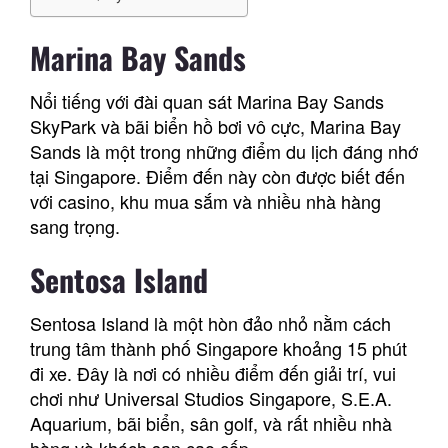
Marina Bay Sands
Nổi tiếng với đài quan sát Marina Bay Sands
SkyPark và bãi biển hồ bơi vô cực, Marina Bay
Sands là một trong những điểm du lịch đáng nhớ
tại Singapore. Điểm đến này còn được biết đến
với casino, khu mua sắm và nhiều nhà hàng
sang trọng.
Sentosa Island
Sentosa Island là một hòn đảo nhỏ nằm cách
trung tâm thành phố Singapore khoảng 15 phút
đi xe. Đây là nơi có nhiều điểm đến giải trí, vui
chơi như Universal Studios Singapore, S.E.A.
Aquarium, bãi biển, sân golf, và rất nhiều nhà
hàng và khách sạn cao cấp.