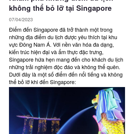
không thể bỏ lỡ tại Singapore
07/04/2023
Điểm đến Singapore đã trở thành một trong
những địa điểm du lịch được yêu thích tại khu
vực Đông Nam Á. Với nền văn hóa đa dạng,
kiến trúc hiện đại và ẩm thực đặc trưng,
Singapore hứa hẹn mang đến cho khách du lịch
những trải nghiệm độc đáo và không thể quên.
Dưới đây là một số điểm đến nổi tiếng và không
thể bỏ lỡ khi đến Singapore: