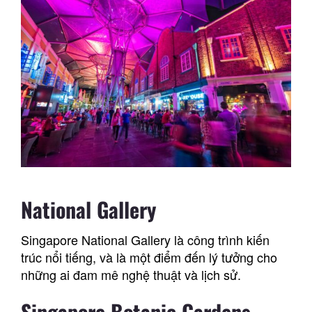
National Gallery
Singapore National Gallery là công trình kiến
trúc nổi tiếng, và là một điểm đến lý tưởng cho
những ai đam mê nghệ thuật và lịch sử.
Singapore Botanic Gardens