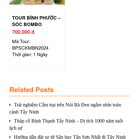
TOUR BÌNH PHƯỚC –
SÓC BOMBO
700.000 đ
Mã Tour:
BPSCKMBN2024
Thời gian: 1 Ngày
Related Posts
Trải nghiệm Cắm trại trên Núi Bà Đen ngắm nhìn toàn
cảnh Tây Ninh
Tháp cổ Bình Thạnh Tây Ninh – Di tích 1000 năm tuổi
lịch sử
Hướng dẫn đặt xe từ Sân bay Tân Sơn Nhất đi Tây Ninh