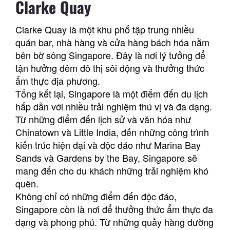
Clarke Quay
Clarke Quay là một khu phố tập trung nhiều
quán bar, nhà hàng và cửa hàng bách hóa nằm
bên bờ sông Singapore. Đây là nơi lý tưởng để
tận hưởng đêm đô thị sôi động và thưởng thức
ẩm thực địa phương.
Tổng kết lại, Singapore là một điểm đến du lịch
hấp dẫn với nhiều trải nghiệm thú vị và đa dạng.
Từ những điểm đến lịch sử và văn hóa như
Chinatown và Little India, đến những công trình
kiến trúc hiện đại và độc đáo như Marina Bay
Sands và Gardens by the Bay, Singapore sẽ
mang đến cho du khách những trải nghiệm khó
quên.
Không chỉ có những điểm đến độc đáo,
Singapore còn là nơi để thưởng thức ẩm thực đa
dạng và phong phú. Từ những quầy hàng đường