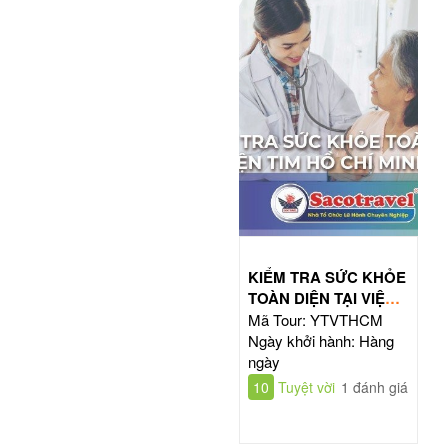
KIỂM TRA SỨC KHỎE
TOÀN DIỆN TẠI VIỆN
TIM HỒ CHÍ MINH
Mã Tour: YTVTHCM
Ngày khởi hành: Hàng
ngày
10
Tuyệt vời
1 đánh giá