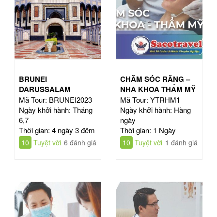
BRUNEI
CHĂM SÓC RĂNG –
DARUSSALAM
NHA KHOA THẨM MỸ
Mã Tour: BRUNEI2023
Mã Tour: YTRHM1
Ngày khởi hành: Tháng
Ngày khởi hành: Hàng
6,7
ngày
Thời gian: 4 ngày 3 đêm
Thời gian: 1 Ngày
10
Tuyệt vời
6 đánh giá
10
Tuyệt vời
1 đánh giá