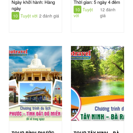
MINH
| TOUR 5N4Đ
Ngày khởi hành: Hàng
Thời gian: 5 ngày 4 đêm
ngày
10
Tuyệt
12 đánh
vời
giá
10
Tuyệt vời
2 đánh giá
TOUR BÌNH PHƯỚC –
TOUR TÂY NINH – BÀ