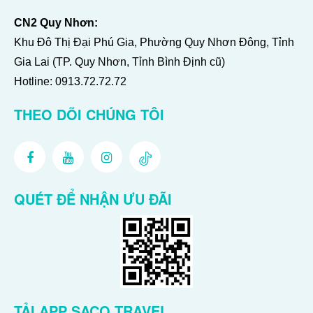
CN2 Quy Nhơn:
Khu Đô Thị Đại Phú Gia, Phường Quy Nhơn Đông, Tỉnh
Gia Lai (TP. Quy Nhơn, Tỉnh Bình Định cũ)
Hotline:
0913.72.72.72
THEO DÕI CHÚNG TÔI
QUÉT ĐỂ NHẬN ƯU ĐÃI
TẢI APP SACO TRAVEL