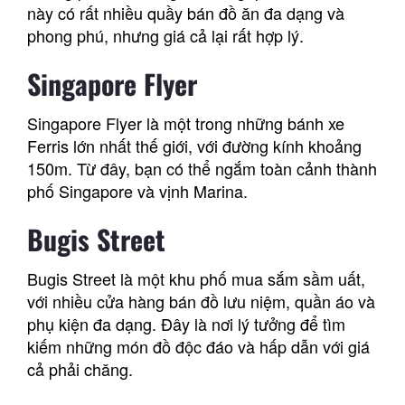
này có rất nhiều quầy bán đồ ăn đa dạng và
phong phú, nhưng giá cả lại rất hợp lý.
Singapore Flyer
Singapore Flyer là một trong những bánh xe
Ferris lớn nhất thế giới, với đường kính khoảng
150m. Từ đây, bạn có thể ngắm toàn cảnh thành
phố Singapore và vịnh Marina.
Bugis Street
Bugis Street là một khu phố mua sắm sầm uất,
với nhiều cửa hàng bán đồ lưu niệm, quần áo và
phụ kiện đa dạng. Đây là nơi lý tưởng để tìm
kiếm những món đồ độc đáo và hấp dẫn với giá
cả phải chăng.