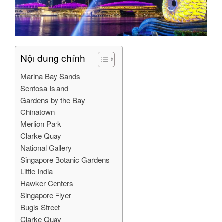
Nội dung chính
Marina Bay Sands
Sentosa Island
Gardens by the Bay
Chinatown
Merlion Park
Clarke Quay
National Gallery
Singapore Botanic Gardens
Little India
Hawker Centers
Singapore Flyer
Bugis Street
Clarke Quay