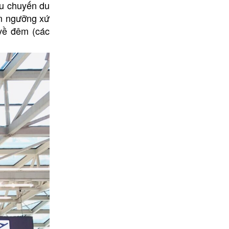
ầu chuyến du
êm ngưỡng xứ
 về đêm (các