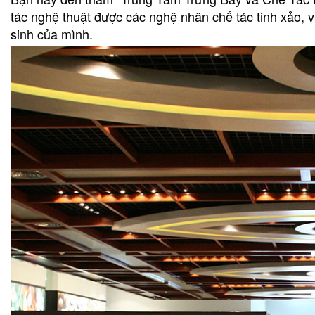
tác nghệ thuật được các nghệ nhân chế tác tinh xảo, 
sinh của mình.