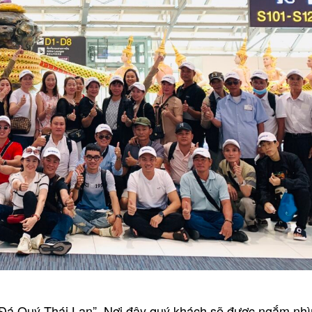
á Quý Thái Lan”. Nơi đây quý khách sẽ được ngắm nhì