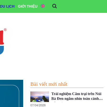
DU LỊCH
GIỚI THIỆU
Bài viết mới nhất
Trải nghiệm Cắm trại trên Núi
Bà Đen ngắm nhìn toàn cảnh
Tây Ninh
07/04/2026