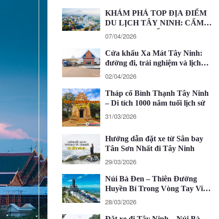
KHÁM PHÁ TOP ĐỊA ĐIỂM
DU LỊCH TÂY NINH: CẨM
NANG CHI TIẾT 2026
07/04/2026
Cửa khẩu Xa Mát Tây Ninh:
đường đi, trải nghiệm và lịch
trình 1 ngày
02/04/2026
Tháp cổ Bình Thạnh Tây Ninh
– Di tích 1000 năm tuổi lịch sử
31/03/2026
Hướng dẫn đặt xe từ Sân bay
Tân Sơn Nhất đi Tây Ninh
29/03/2026
Núi Bà Đen – Thiên Đường
Huyền Bí Trong Vòng Tay Việt
Nam
28/03/2026
Đặt xe đi Tây Ninh – Núi Bà