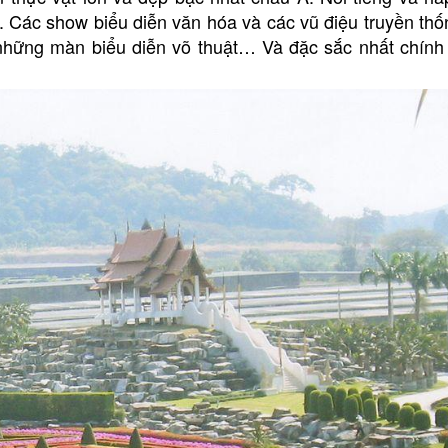
n. Các show biểu diễn văn hóa và các vũ điệu truyền th
 những màn biểu diễn võ thuật… Và đặc sắc nhất chính 