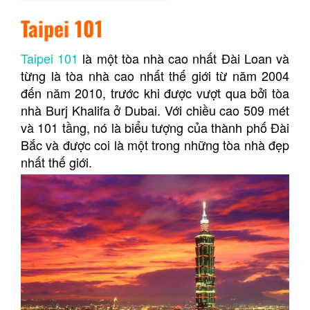
Taipei 101
Taipei 101
là một tòa nhà cao nhất Đài Loan và
từng là tòa nhà cao nhất thế giới từ năm 2004
đến năm 2010, trước khi được vượt qua bởi tòa
nhà Burj Khalifa ở Dubai. Với chiều cao 509 mét
và 101 tầng, nó là biểu tượng của thành phố Đài
Bắc và được coi là một trong những tòa nhà đẹp
nhất thế giới.