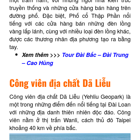
truyền thống và những cửa hàng bán hàng trên
đường phố. Đặc biệt, Phố cổ Thập Phần nổi
tiếng với các cửa hàng bán những đèn lồng
vàng lấp lánh, cùng với nhiều loại đèn lồng khác,
được các thương nhân địa phương tạo ra bằng
tay.
Xem thêm >>>
Tour Đài Bắc – Đài Trung
– Cao Hùng
Công viên địa chất Dã Liễu
Công viên địa chất Dã Liễu (Yehliu Geopark) là
một trong những điểm đến nổi tiếng tại Đài Loan
với những địa danh thiên nhiên độc đáo. Công
viên nằm ở thị trấn Wanli, cách thủ đô Taipei
khoảng 40 km về phía bắc.