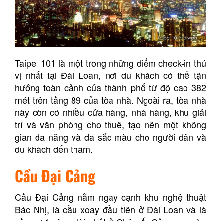
Taipei 101 là một trong những điểm check-in thú
vị nhất tại Đài Loan, nơi du khách có thể tận
hưởng toàn cảnh của thành phố từ độ cao 382
mét trên tầng 89 của tòa nhà. Ngoài ra, tòa nhà
này còn có nhiều cửa hàng, nhà hàng, khu giải
trí và văn phòng cho thuê, tạo nên một không
gian đa năng và đa sắc màu cho người dân và
du khách đến thăm.
Cầu Đại Cảng
Cầu Đại Cảng nằm ngay cạnh khu nghệ thuật
Bác Nhị, là cầu xoay đầu tiên ở Đài Loan và là