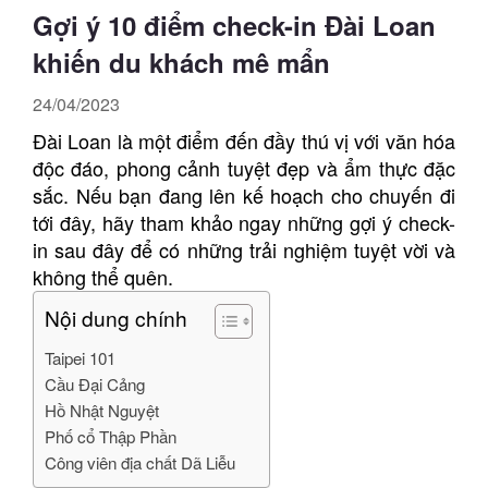
Gợi ý 10 điểm check-in Đài Loan
khiến du khách mê mẩn
24/04/2023
Đài Loan là một điểm đến đầy thú vị với văn hóa
độc đáo, phong cảnh tuyệt đẹp và ẩm thực đặc
sắc. Nếu bạn đang lên kế hoạch cho chuyến đi
tới đây, hãy tham khảo ngay những gợi ý check-
in sau đây để có những trải nghiệm tuyệt vời và
không thể quên.
Nội dung chính
Taipei 101
Cầu Đại Cảng
Hồ Nhật Nguyệt
Phố cổ Thập Phần
Công viên địa chất Dã Liễu