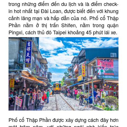
trong những điểm đến du lịch và là điểm check-
in hot nhất tại Đài Loan, được biết đến với khung
cảnh lãng mạn và hấp dẫn của nó. Phố cổ Thập
Phần nằm ở thị trấn Shifen, nằm trong quận
Pingxi, cách thủ đô Taipei khoảng 45 phút lái xe.
Phố cổ Thập Phần được xây dựng cách đây hơn
một trăm năm, với những ngôi nhà kiến trúc