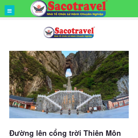
Đường lên cổng trời Thiên Môn