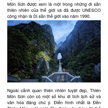
Môn Sơn được xem là một trong những di sản
thiên nhiên của thế giới và đã được UNESCO
công nhận là Di sản thế giới vào năm 1990.
Ngoài cảnh quan thiên nhiên tuyệt đẹp, Thiên
Môn Sơn còn có một số khu di tích lịch sử và
văn hóa đáng chú ý. Điển hình nhất là Đền