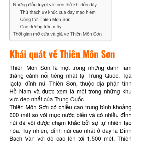
Những điều tuyệt vời nên thử khi đến đây
Thử thách 99 khúc cua đầy mạo hiểm
Cổng trời Thiên Môn Sơn
Con đường trên mây
Thời gian mở cửa và giá vé Thiên Môn Sơn
Khái quát về Thiên Môn Sơn
Thiên Môn Sơn là một trong những danh lam
thắng cảnh nổi tiếng nhất tại Trung Quốc. Tọa
lạctại đỉnh núi Thiên Sơn, thuộc địa phận tỉnh
Hồ Nam và được xem là một trong những khu
vực đẹp nhất của Trung Quốc.
Thiên Môn Sơn có chiều cao trung bình khoảng
600 mét so với mực nước biển và có nhiều đỉnh
núi đá vôi được chạm khắc bởi sự tự nhiên tạo
hóa. Tuy nhiên, đỉnh núi cao nhất ở đây là Đỉnh
Bạch Vân với độ cao lên tới 1.500 mét. Thiên