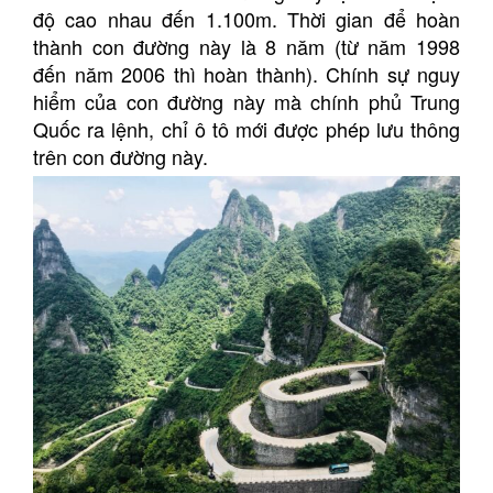
độ cao nhau đến 1.100m. Thời gian để hoàn
thành con đường này là 8 năm (từ năm 1998
đến năm 2006 thì hoàn thành). Chính sự nguy
hiểm của con đường này mà chính phủ Trung
Quốc ra lệnh, chỉ ô tô mới được phép lưu thông
trên con đường này.