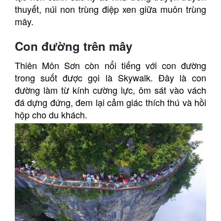
thuyết, núi non trùng điệp xen giữa muôn trùng
mây.
Con đường trên mây
Thiên Môn Sơn còn nổi tiếng với con đường
trong suốt được gọi là Skywalk. Đây là con
đường làm từ kính cường lực, ôm sát vào vách
đá dựng đứng, đem lại cảm giác thích thú và hồi
hộp cho du khách.