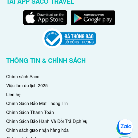
TẢI APP SACO TRAVEL
THÔNG TIN & CHÍNH SÁCH
Chính sách Saco
Việc làm du lịch 2025
Liên hệ
Chính Sách Bảo Mật Thông Tin
Chính Sách Thanh Toán
Chính Sách Bảo Hành Và Đổi Trả Dịch Vụ
Chính sách giao nhận hàng hóa