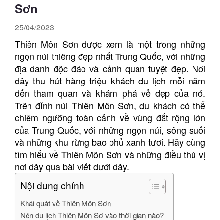
Sơn
25/04/2023
Thiên Môn Sơn được xem là một trong những
ngọn núi thiêng đẹp nhất Trung Quốc, với những
địa danh độc đáo và cảnh quan tuyệt đẹp. Nơi
đây thu hút hàng triệu khách du lịch mỗi năm
đến tham quan và khám phá vẻ đẹp của nó.
Trên đỉnh núi Thiên Môn Sơn, du khách có thể
chiêm ngưỡng toàn cảnh về vùng đất rộng lớn
của Trung Quốc, với những ngọn núi, sông suối
và những khu rừng bao phủ xanh tươi. Hãy cùng
tìm hiểu về Thiên Môn Sơn và những điều thú vị
nơi đây qua bài viết dưới đây.
Nội dung chính
Khái quát về Thiên Môn Sơn
Nên du lịch Thiên Môn Sơ vào thời gian nào?