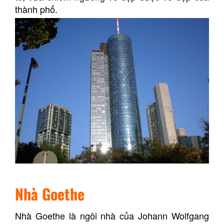
thành phố.
Nhà Goethe
Nhà Goethe là ngôi nhà của Johann Wolfgang