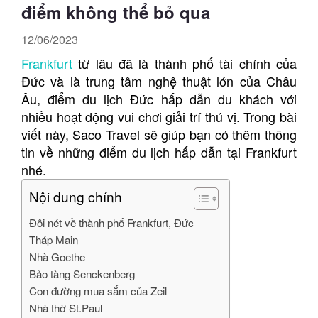
điểm không thể bỏ qua
12/06/2023
Frankfurt
từ lâu đã là thành phố tài chính của
Đức và là trung tâm nghệ thuật lớn của Châu
Âu, điểm du lịch Đức hấp dẫn du khách với
nhiều hoạt động vui chơi giải trí thú vị. Trong bài
viết này, Saco Travel sẽ giúp bạn có thêm thông
tin về những điểm du lịch hấp dẫn tại Frankfurt
nhé.
Nội dung chính
Đôi nét về thành phố Frankfurt, Đức
Tháp Main
Nhà Goethe
Bảo tàng Senckenberg
Con đường mua sắm của Zeil
Nhà thờ St.Paul