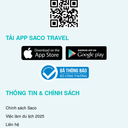
TẢI APP SACO TRAVEL
THÔNG TIN & CHÍNH SÁCH
Chính sách Saco
Việc làm du lịch 2025
Liên hệ