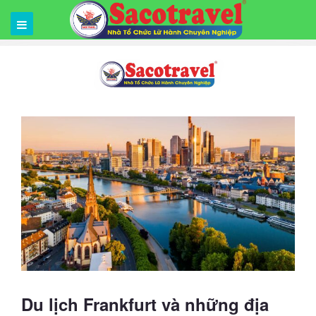
Du lịch Frankfurt và những địa