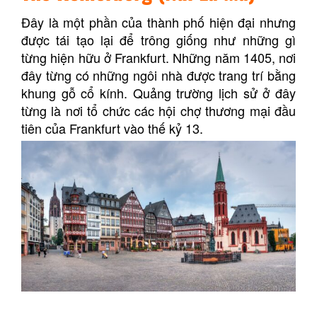
Đây là một phần của thành phố hiện đại nhưng
được tái tạo lại để trông giống như những gì
từng hiện hữu ở Frankfurt. Những năm 1405, nơi
đây từng có những ngôi nhà được trang trí bằng
khung gỗ cổ kính. Quảng trường lịch sử ở đây
từng là nơi tổ chức các hội chợ thương mại đầu
tiên của Frankfurt vào thế kỷ 13.