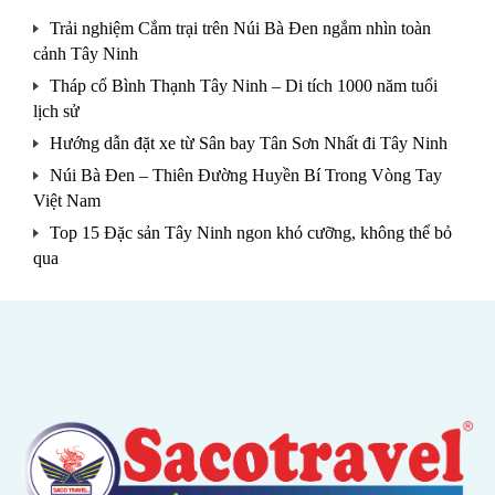
Trải nghiệm Cắm trại trên Núi Bà Đen ngắm nhìn toàn
cảnh Tây Ninh
Tháp cổ Bình Thạnh Tây Ninh – Di tích 1000 năm tuổi
lịch sử
Hướng dẫn đặt xe từ Sân bay Tân Sơn Nhất đi Tây Ninh
Núi Bà Đen – Thiên Đường Huyền Bí Trong Vòng Tay
Việt Nam
Top 15 Đặc sản Tây Ninh ngon khó cưỡng, không thể bỏ
qua