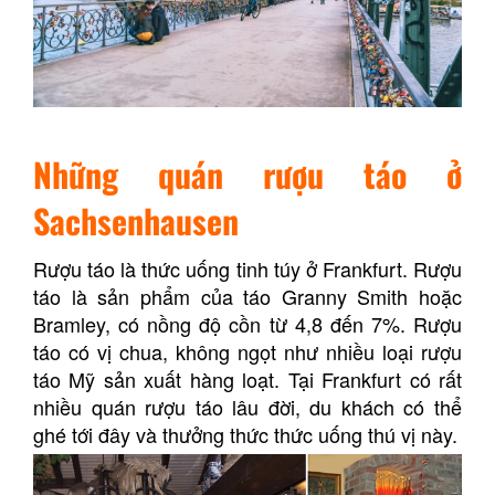
Những quán rượu táo ở
Sachsenhausen
Rượu táo là thức uống tinh túy ở Frankfurt. Rượu
táo là sản phẩm của táo Granny Smith hoặc
Bramley, có nồng độ cồn từ 4,8 đến 7%. Rượu
táo có vị chua, không ngọt như nhiều loại rượu
táo Mỹ sản xuất hàng loạt. Tại Frankfurt có rất
nhiều quán rượu táo lâu đời, du khách có thể
ghé tới đây và thưởng thức thức uống thú vị này.