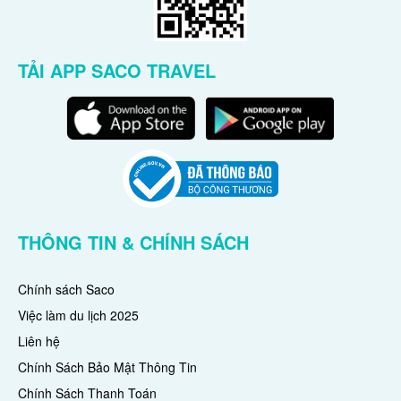
TẢI APP SACO TRAVEL
THÔNG TIN & CHÍNH SÁCH
Chính sách Saco
Việc làm du lịch 2025
Liên hệ
Chính Sách Bảo Mật Thông Tin
Chính Sách Thanh Toán