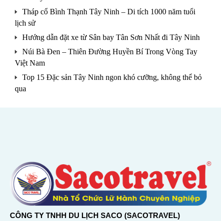
Tháp cổ Bình Thạnh Tây Ninh – Di tích 1000 năm tuổi
lịch sử
Hướng dẫn đặt xe từ Sân bay Tân Sơn Nhất đi Tây Ninh
Núi Bà Đen – Thiên Đường Huyền Bí Trong Vòng Tay
Việt Nam
Top 15 Đặc sản Tây Ninh ngon khó cưỡng, không thể bỏ
qua
CÔNG TY TNHH DU LỊCH SACO (SACOTRAVEL)