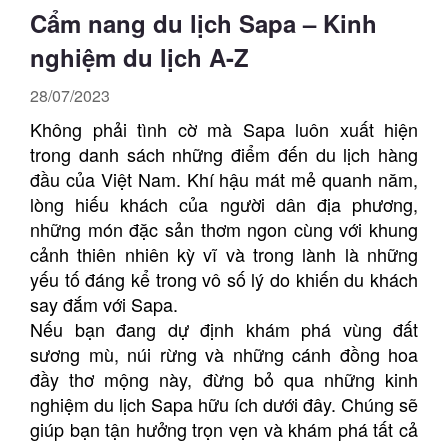
Cẩm nang du lịch Sapa – Kinh
nghiệm du lịch A-Z
28/07/2023
Không phải tình cờ mà Sapa luôn xuất hiện
trong danh sách những điểm đến du lịch hàng
đầu của Việt Nam. Khí hậu mát mẻ quanh năm,
lòng hiếu khách của người dân địa phương,
những món đặc sản thơm ngon cùng với khung
cảnh thiên nhiên kỳ vĩ và trong lành là những
yếu tố đáng kể trong vô số lý do khiến du khách
say đắm với Sapa.
Nếu bạn đang dự định khám phá vùng đất
sương mù, núi rừng và những cánh đồng hoa
đầy thơ mộng này, đừng bỏ qua những kinh
nghiệm du lịch Sapa hữu ích dưới đây. Chúng sẽ
giúp bạn tận hưởng trọn vẹn và khám phá tất cả