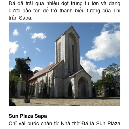
Đá đã trải qua nhiều đợt trùng tu lớn và đang
được bảo tồn để trở thành biểu tượng của Thị
trấn Sapa.
Sun Plaza Sapa
Chỉ vài bước chân từ Nhà thờ Đá là Sun Plaza