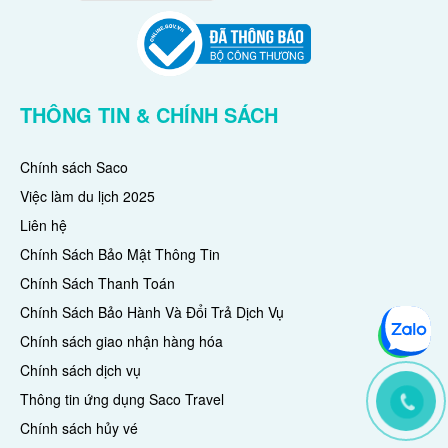
THÔNG TIN & CHÍNH SÁCH
Chính sách Saco
Việc làm du lịch 2025
Liên hệ
Chính Sách Bảo Mật Thông Tin
Chính Sách Thanh Toán
Chính Sách Bảo Hành Và Đổi Trả Dịch Vụ
Chính sách giao nhận hàng hóa
Chính sách dịch vụ
Thông tin ứng dụng Saco Travel
Chính sách hủy vé