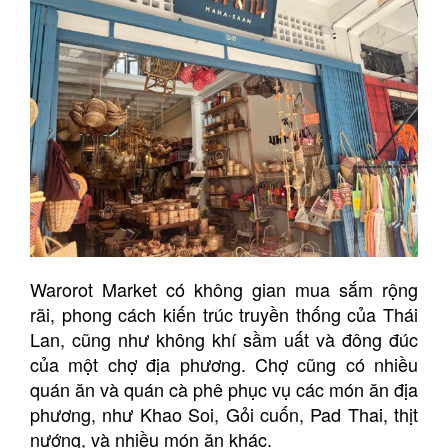
Warorot Market có không gian mua sắm rộng
rãi, phong cách kiến trúc truyền thống của Thái
Lan, cũng như không khí sầm uất và đông đúc
của một chợ địa phương. Chợ cũng có nhiều
quán ăn và quán cà phê phục vụ các món ăn địa
phương, như Khao Soi, Gỏi cuốn, Pad Thai, thịt
nướng, và nhiều món ăn khác.