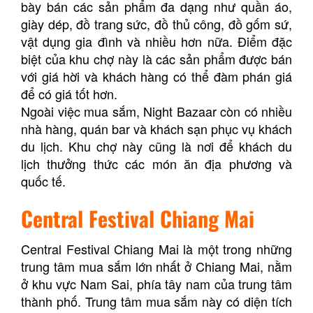
bày bán các sản phẩm đa dạng như quần áo,
giày dép, đồ trang sức, đồ thủ công, đồ gốm sứ,
vật dụng gia đình và nhiều hơn nữa. Điểm đặc
biệt của khu chợ này là các sản phẩm được bán
với giá hời và khách hàng có thể đàm phán giá
để có giá tốt hơn.
Ngoài việc mua sắm, Night Bazaar còn có nhiều
nhà hàng, quán bar và khách sạn phục vụ khách
du lịch. Khu chợ này cũng là nơi để khách du
lịch thưởng thức các món ăn địa phương và
quốc tế.
Central Festival Chiang Mai
Central Festival Chiang Mai là một trong những
trung tâm mua sắm lớn nhất ở Chiang Mai, nằm
ở khu vực Nam Sai, phía tây nam của trung tâm
thành phố. Trung tâm mua sắm này có diện tích