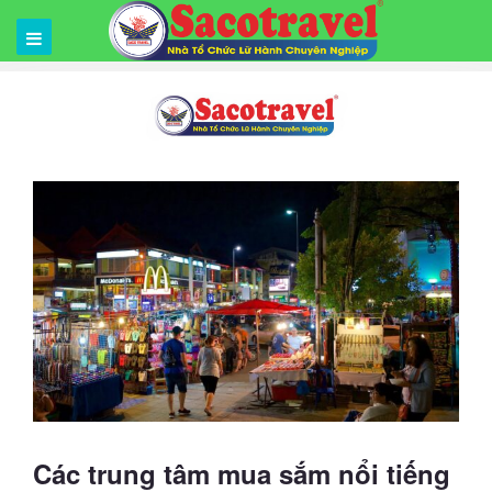
Các trung tâm mua sắm nổi tiếng