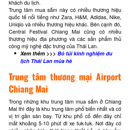
khách du lịch.
Trung tâm mua sắm này có nhiều thương hiệu
quốc tế nổi tiếng như Zara, H&M, Adidas, Nike,
Uniqlo và nhiều thương hiệu khác. Bên cạnh đó,
Central Festival Chiang Mai cũng có nhiều
thương hiệu địa phương và các sản phẩm thủ
công mỹ nghệ đặc trưng của Thái Lan.
Xem thêm >>>
Bỏ túi kinh nghiệm du
lịch Thái Lan mùa hè
Trung tâm thương mại Airport
Chiang Mai
Trong những khu trung tâm mua sắm ở Chiang
Mai thì đây là khu trung tâm phổ biến nhất và có
vị trí gần sân bay. Từ khu phố cổ đến đây chỉ
mất khoảng 5-10 phút đi xe tuk-tuk. Nơi đây có