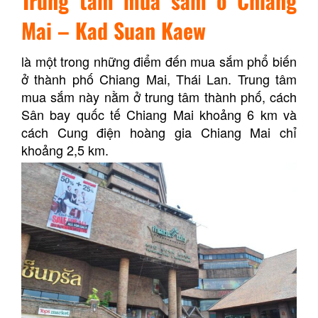
Trung tâm mua sắm ở Chiang
Mai – Kad Suan Kaew
là một trong những điểm đến mua sắm phổ biến
ở thành phố Chiang Mai, Thái Lan. Trung tâm
mua sắm này nằm ở trung tâm thành phố, cách
Sân bay quốc tế Chiang Mai khoảng 6 km và
cách Cung điện hoàng gia Chiang Mai chỉ
khoảng 2,5 km.