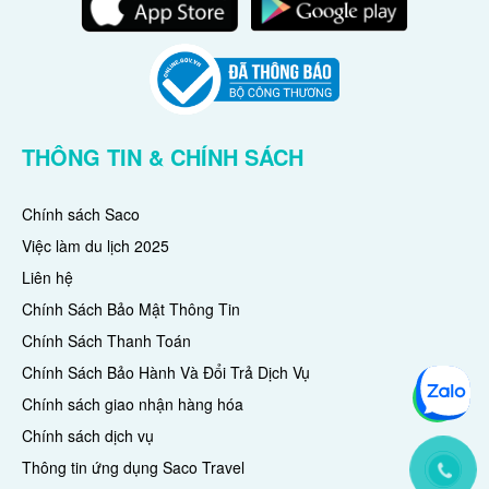
THÔNG TIN & CHÍNH SÁCH
Chính sách Saco
Việc làm du lịch 2025
Liên hệ
Chính Sách Bảo Mật Thông Tin
Chính Sách Thanh Toán
Chính Sách Bảo Hành Và Đổi Trả Dịch Vụ
Chính sách giao nhận hàng hóa
Chính sách dịch vụ
Thông tin ứng dụng Saco Travel