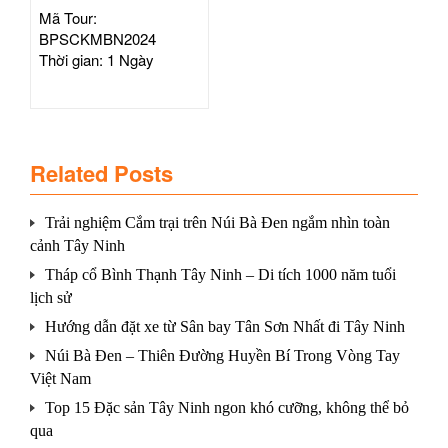
Mã Tour:
BPSCKMBN2024
Thời gian: 1 Ngày
Related Posts
Trải nghiệm Cắm trại trên Núi Bà Đen ngắm nhìn toàn
cảnh Tây Ninh
Tháp cổ Bình Thạnh Tây Ninh – Di tích 1000 năm tuổi
lịch sử
Hướng dẫn đặt xe từ Sân bay Tân Sơn Nhất đi Tây Ninh
Núi Bà Đen – Thiên Đường Huyền Bí Trong Vòng Tay
Việt Nam
Top 15 Đặc sản Tây Ninh ngon khó cưỡng, không thể bỏ
qua