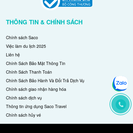
THÔNG TIN & CHÍNH SÁCH
Chính sách Saco
Việc làm du lịch 2025
Liên hệ
Chính Sách Bảo Mật Thông Tin
Chính Sách Thanh Toán
Chính Sách Bảo Hành Và Đổi Trả Dịch Vụ
Chính sách giao nhận hàng hóa
Chính sách dịch vụ
Thông tin ứng dụng Saco Travel
Chính sách hủy vé