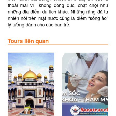
thoải mái vì không đông đúc, chật chội như
những địa điểm du lịch khác.
Những rặng đá tự
nhiên nôi trên mặt nước cũng là điểm “sống ảo”
lý tưởng dành cho các bạn trẻ.
Tours liên quan